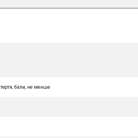
 тертя, бали, не менше