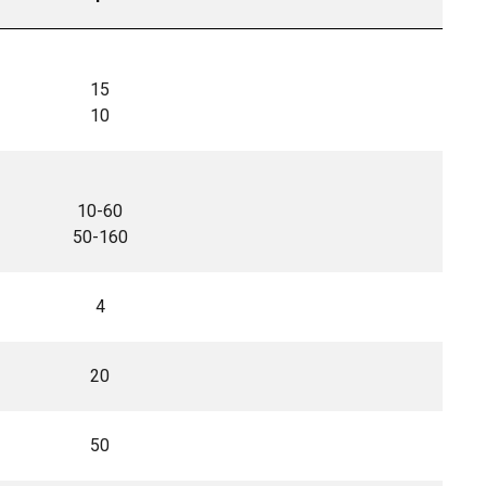
15
10
10-60
50-160
4
20
50