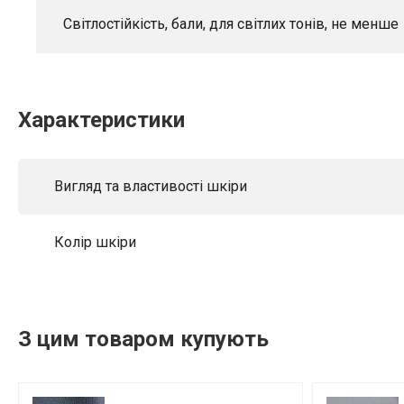
Світлостійкість, бали, для світлих тонів, не менше
Характеристики
Вигляд та властивості шкіри
Колір шкіри
З цим товаром купують