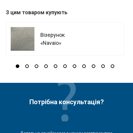
З цим товаром купують
Візерунок
«Navaio»
Потрібна консультація?