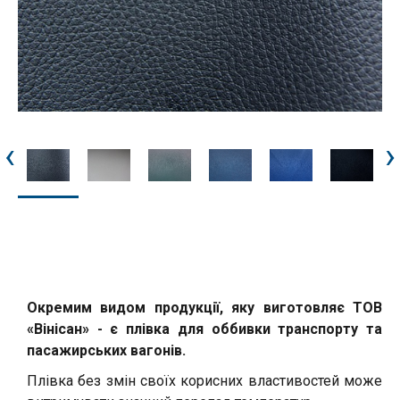
‹
›
Окремим видом продукції, яку виготовляє ТОВ
«Вінісан» - є плівка для оббивки транспорту та
пасажирських вагонів.
Плівка без змін своїх корисних властивостей може