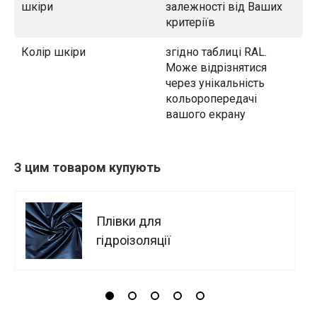
шкіри
залежності від Ваших
критеріїв
Колір шкіри
згідно таблиці RAL.
Може відрізнятися
через унікальність
кольоропередачі
вашого екрану
З цим товаром купують
Плівки для
гідроізоляції