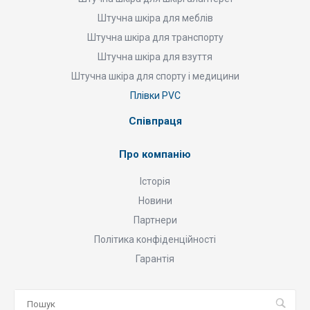
Штучна шкіра для меблів
Штучна шкіра для транспорту
Штучна шкіра для взуття
Штучна шкіра для спорту і медицини
Плівки PVC
Співпраця
Про компанію
Історія
Новини
Партнери
Політика конфіденційності
Гарантія