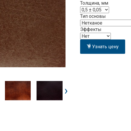
Толщина, мм
Тип основы
Эффекты
Узнать цену
›