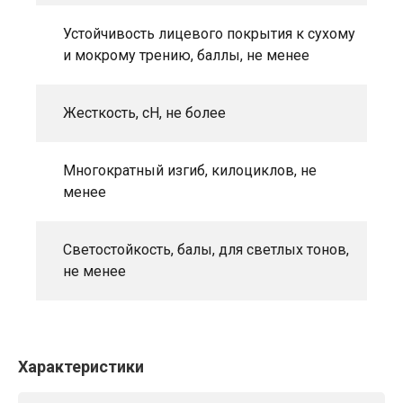
Устойчивость лицевого покрытия к сухому
и мокрому трению, баллы, не менее
Жесткость, сН, не более
Многократный изгиб, килоциклов, не
менее
Светостойкость, балы, для светлых тонов,
не менее
Характеристики