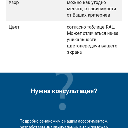
Узор
можно как угодно
менять, в зависимости
от Ваших критериев
Цвет
согласно таблице RAL.
Может отличаться из-за
уникальности
цветопередачи вашего
экрана
Нужна консультация?
Подробно ознакомим с нашим ассортиментом,
разработаем индивидуальный вид и поможем