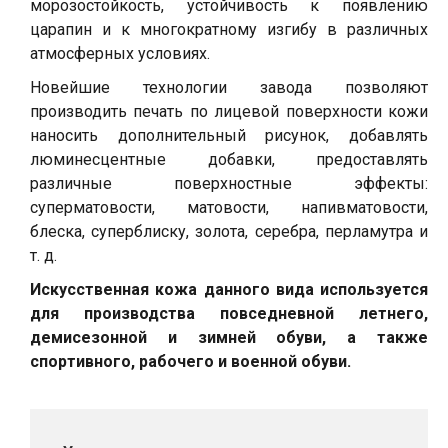
морозостойкость, устойчивость к появлению
царапин и к многократному изгибу в различных
атмосферных условиях.
Новейшие технологии завода позволяют
производить печать по лицевой поверхности кожи
наносить дополнительный рисунок, добавлять
люминесцентные добавки, предоставлять
различные поверхностные эффекты:
суперматовости, матовости, напивматовости,
блеска, суперблиску, золота, серебра, перламутра и
т. д.
Искусственная кожа данного вида используется
для производства повседневной летнего,
демисезонной и зимней обуви, а также
спортивного, рабочего и военной обуви.