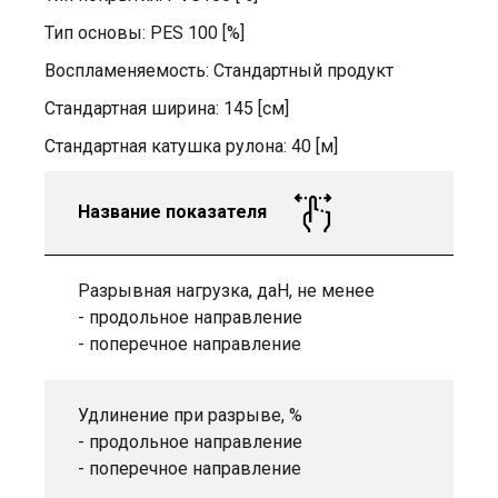
Тип основы: PES 100 [%]
Воспламеняемость: Стандартный продукт
Стандартная ширина: 145 [см]
Стандартная катушка рулона: 40 [м]
Название показателя
Разрывная нагрузка, даН, не менее
- продольное направление
- поперечное направление
Удлинение при разрыве, %
- продольное направление
- поперечное направление