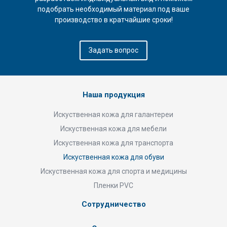
подобрать необходимый материал под ваше
производство в кратчайшие сроки!
Задать вопрос
Наша продукция
Искуственная кожа для галантереи
Искуственная кожа для мебели
Искуственная кожа для транспорта
Искуственная кожа для обуви
Искуственная кожа для спорта и медицины
Пленки PVC
Сотрудничество