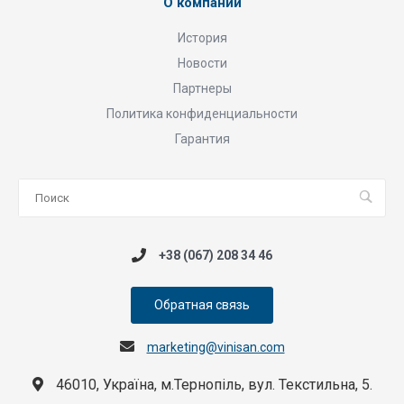
О компании
История
Новости
Партнеры
Политика конфиденциальности
Гарантия
+38 (067) 208 34 46
Обратная связь
marketing@vinisan.com
46010, Україна, м.Тернопіль, вул. Текстильна, 5.