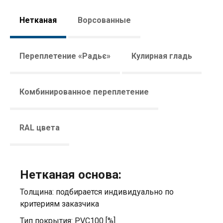
Нетканая
Ворсованные
Переплетение «Радьє»
Кулирная гладь
Комбинированное переплетение
RAL цвета
Нетканая основа:
Толщина: подбирается индивидуально по
критериям заказчика
Тип покрытия: PVC100 [%]