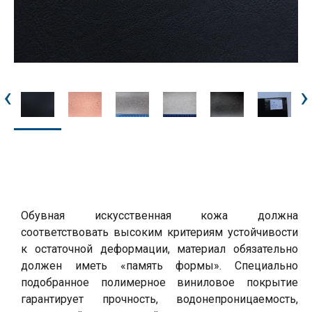
‹
›
Обувная искусственная кожа должна
соответствовать высоким критериям устойчивости
к остаточной деформации, материал обязательно
должен иметь «память формы». Специально
подобранное полимерное виниловое покрытие
гарантирует прочность, водонепроницаемость,