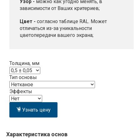
Узор -
можно как угодно менять, в
зависимости от Ваших критериев;
Цвет -
согласно таблице RAL. Может
отличаться из-за уникальности
цветопередачи вашего экрана;
Толщина, мм
Тип основы
Эффекты
Узнать цену
Характеристика основ