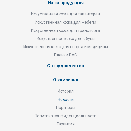
Наша продукция
Искуственная кожа для галантереи
Искуственная кожа для мебели
Искуственная кожа для транспорта
Искуственная кожа для обуви
Искуственная кожа для спорта и медицины
Пленки PVC
Сотрудничество
О компании
История
Новости
Партнеры
Политика конфиденциальности
Гарантия