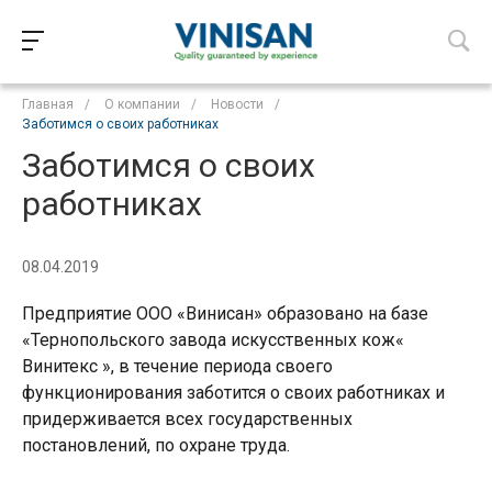
Главная
/
О компании
/
Новости
/
Заботимся о своих работниках
Заботимся о своих
работниках
08.04.2019
Предприятие ООО «Винисан» образовано на базе
«Тернопольского завода искусственных кож«
Винитекс », в течение периода своего
функционирования заботится о своих работниках и
придерживается всех государственных
постановлений, по охране труда.