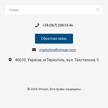
+38 (067) 208 34 46
Обратная связь
marketing@vinisan.com
46010, Україна, м.Тернопіль, вул. Текстильна, 5.
© 2026 Vinisan, Все права защищены