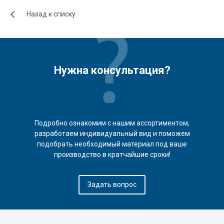
Назад к списку
Нужна консультация?
Подробно ознакомим с нашим ассортиментом,
разработаем индивидуальный вид и поможем
подобрать необходимый материал под ваше
производство в кратчайшие сроки!
Задать вопрос