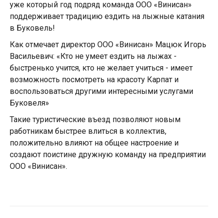
уже который год подряд команда ООО «Винисан»
поддерживает традицию ездить на лыжные катания
в Буковель!
Как отмечает директор ООО «Винисан» Мацюк Игорь
Васильевич: «Кто не умеет ездить на лыжах -
быстренько учится, кто не желает учиться - имеет
возможность посмотреть на красоту Карпат и
воспользоваться другими интересными услугами
Буковеля»
Такие туристические въезд позволяют новым
работникам быстрее влиться в коллектив,
положительно влияют на общее настроение и
создают поистине дружную команду на предприятии
ООО «Винисан».