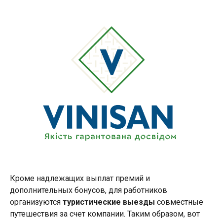
Кроме надлежащих выплат премий и
дополнительных бонусов, для работников
организуются
туристические выезды
совместные
путешествия за счет компании. Таким образом, вот