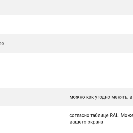
ее
можно как угодно менять, в
согласно таблице RAL. Може
вашего экрана